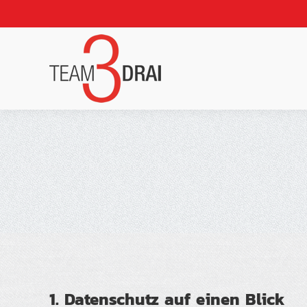
Start
Über un
1. Datenschutz auf einen Blick