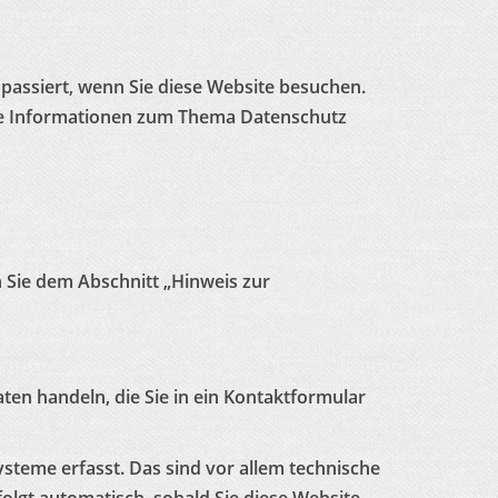
passiert, wenn Sie diese Website besuchen.
che Informationen zum Thema Datenschutz
 Sie dem Abschnitt „Hinweis zur
ten handeln, die Sie in ein Kontaktformular
steme erfasst. Das sind vor allem technische