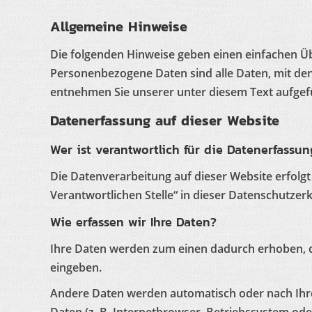
Allgemeine Hinweise
Die folgenden Hinweise geben einen einfachen Ü
Personenbezogene Daten sind alle Daten, mit den
entnehmen Sie unserer unter diesem Text aufgef
Datenerfassung auf dieser Website
Wer ist verantwortlich für die Datenerfassu
Die Datenverarbeitung auf dieser Website erfolg
Verantwortlichen Stelle“ in dieser Datenschutze
Wie erfassen wir Ihre Daten?
Ihre Daten werden zum einen dadurch erhoben, das
eingeben.
Andere Daten werden automatisch oder nach Ihrer