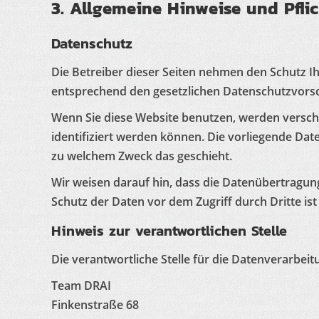
3. Allgemeine Hinweise und Pfli
Datenschutz
Die Betreiber dieser Seiten nehmen den Schutz I
entsprechend den gesetzlichen Datenschutzvorsc
Wenn Sie diese Website benutzen, werden versc
identifiziert werden können. Die vorliegende Dat
zu welchem Zweck das geschieht.
Wir weisen darauf hin, dass die Datenübertragung
Schutz der Daten vor dem Zugriff durch Dritte ist
Hinweis zur verantwortlichen Stelle
Die verantwortliche Stelle für die Datenverarbeitu
Team DRAI
Finkenstraße 68