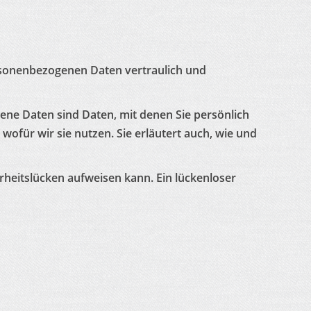
ersonenbezogenen Daten vertraulich und
e Daten sind Daten, mit denen Sie persönlich
wofür wir sie nutzen. Sie erläutert auch, wie und
erheitslücken aufweisen kann. Ein lückenloser