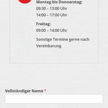
Montag bis Donnerstag:
09:30 – 13:00 Uhr
14:00 – 17:00 Uhr
Freitag:
09:00 – 14:00 Uhr
Sonstige Termine gerne nach
Vereinbarung
Vollständiger Name
*