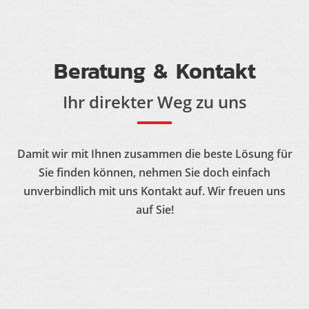
Beratung & Kontakt
Ihr direkter Weg zu uns
Damit wir mit Ihnen zusammen die beste Lösung für
Sie finden können, nehmen Sie doch einfach
unverbindlich mit uns Kontakt auf. Wir freuen uns
auf Sie!