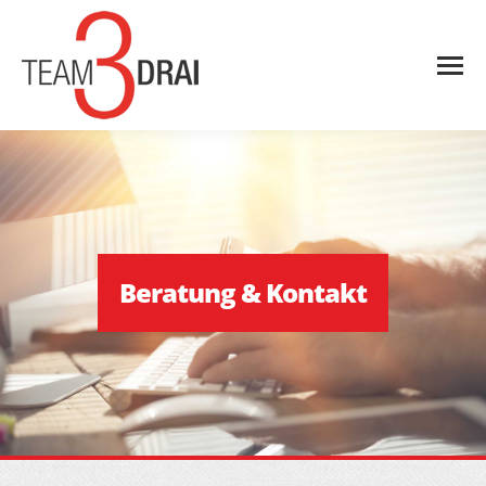
Beratung & Kontakt