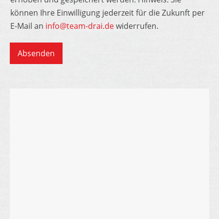
können Ihre Einwilligung jederzeit für die Zukunft per
E-Mail an
info@team-drai.de
widerrufen.
Absenden
Alternative: